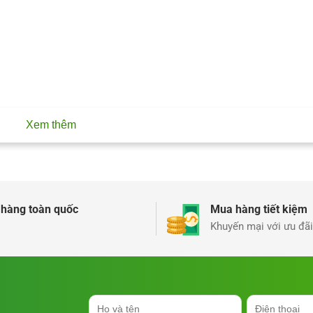
Xem thêm
 hàng toàn quốc
Mua hàng tiết kiệm
Khuyến mại với ưu đãi