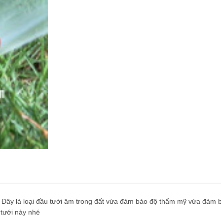
 Đây là loại đầu tưới âm trong đất vừa đảm bảo độ thẩm mỹ vừa đảm 
 tưới này nhé