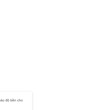
bảo độ bền cho