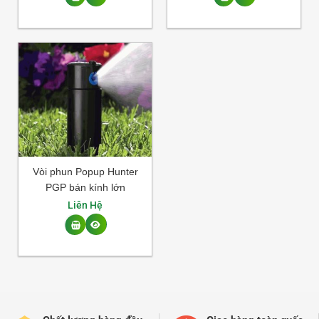
Vòi phun Popup Hunter
PGP bán kính lớn
Liên Hệ