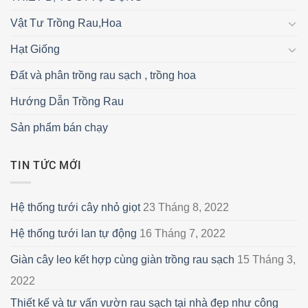
Vật Tư Trồng Rau,Hoa
Hạt Giống
Đất và phân trồng rau sạch , trồng hoa
Hướng Dẫn Trồng Rau
Sản phẩm bán chạy
TIN TỨC MỚI
Hệ thống tưới cây nhỏ giọt
23 Tháng 8, 2022
Hệ thống tưới lan tự động
16 Tháng 7, 2022
Giàn cây leo kết hợp cùng giàn trồng rau sạch
15 Tháng 3,
2022
Thiết kế và tư vấn vườn rau sạch tại nhà đẹp như công