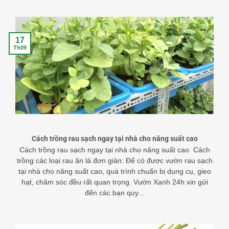
17
Th09
Cách trồng rau sạch ngay tại nhà cho năng suất cao
Cách trồng rau sạch ngay tại nhà cho năng suất cao Cách
trồng các loại rau ăn lá đơn giản: Để có được vườn rau sạch
tại nhà cho năng suất cao, quá trình chuẩn bị dụng cụ, gieo
hạt, chăm sóc đều rất quan trọng. Vườn Xanh 24h xin gửi
đến các bạn quy...