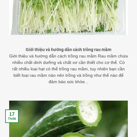
Giới thiệu và hướng dẫn cách trồng rau mầm
Giới thiệu và hướng dẫn cách trồng rau mầm Rau mầm chứa
nhiều chất dinh dưỡng và chất xơ cần thiết cho cơ thể. Có
rất nhiều loại hạt có thể trồng rau mầm, tuy nhiên bạn cần
biết loại rau mầm nào nên trồng và trồng như thế nào để
đảm bảo sức khỏe...
17
Th06