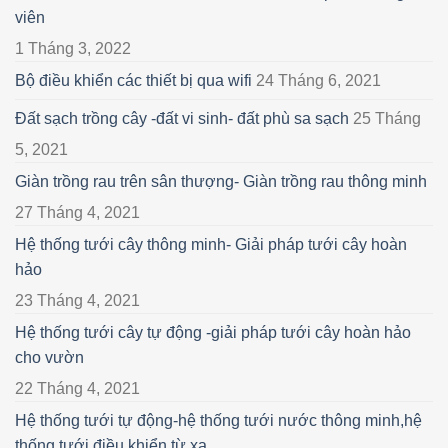
viên
1 Tháng 3, 2022
Bộ điều khiển các thiết bị qua wifi
24 Tháng 6, 2021
Đất sạch trồng cây -đất vi sinh- đất phù sa sạch
25 Tháng
5, 2021
Giàn trồng rau trên sân thượng- Giàn trồng rau thông minh
27 Tháng 4, 2021
Hệ thống tưới cây thông minh- Giải pháp tưới cây hoàn
hảo
23 Tháng 4, 2021
Hệ thống tưới cây tự động -giải pháp tưới cây hoàn hảo
cho vườn
22 Tháng 4, 2021
Hệ thống tưới tự động-hệ thống tưới nước thông minh,hệ
thống tưới điều khiển từ xa