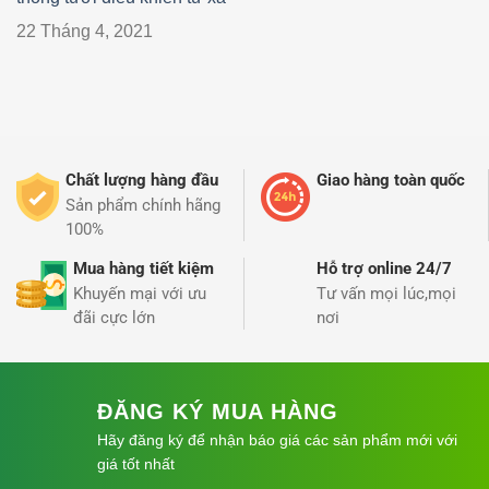
22 Tháng 4, 2021
Chất lượng hàng đầu
Giao hàng toàn quốc
Sản phẩm chính hãng
100%
Mua hàng tiết kiệm
Hỗ trợ online 24/7
Khuyến mại với ưu
Tư vấn mọi lúc,mọi
đãi cực lớn
nơi
ĐĂNG KÝ MUA HÀNG
Hãy đăng ký để nhận báo giá các sản phẩm mới với
giá tốt nhất