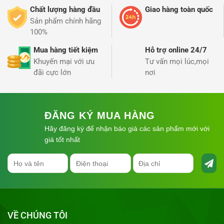
Chất lượng hàng đầu
Giao hàng toàn quốc
Sản phẩm chính hãng
100%
Mua hàng tiết kiệm
Hỗ trợ online 24/7
Khuyến mại với ưu
Tư vấn mọi lúc,mọi
đãi cực lớn
nơi
ĐĂNG KÝ MUA HÀNG
Hãy đăng ký để nhận báo giá các sản phẩm mới với
giá tốt nhất
VỀ CHÚNG TÔI